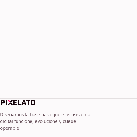
Diseñamos la base para que el ecosistema
digital funcione, evolucione y quede
operable.